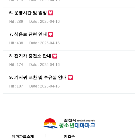
Hit : 213
Date : 2025-04-16
6. 운영시간 및 일정
Hit : 289
Date : 2025-04-16
7. 식음료 관련 안내
Hit : 438
Date : 2025-04-16
8. 전기차 충전소 안내
Hit : 174
Date : 2025-04-16
9. 기저귀 교환 및 수유실 안내
Hit : 187
Date : 2025-04-16
테마파크소개
키즈존