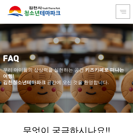
FAQ
우리 아이들의 상상력을 실현하는 공간
키즈카페로 떠나는
여행!
김천청소년테마파크
공간에 오신 것을 환영합니다.
무엇이 궁금하시나요!!