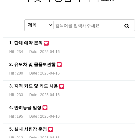
1. 단체 예약 문의
Hit : 234
Date : 2025-04-16
2. 유모차 및 물품보관함
Hit : 280
Date : 2025-04-16
3. 지역 카드 및 카드 사용
Hit : 233
Date : 2025-04-16
4. 반려동물 입장
Hit : 195
Date : 2025-04-16
5. 실내 서핑장 운영